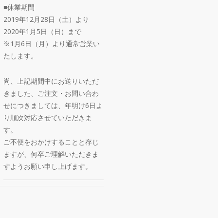
■休業期間
2019年12月28日（土）より
2020年1月5日（日）まで
※1月6日（月）より通常営業い
たします。
尚、上記期間中にお送りいただ
きました、ご注文・お問い合わ
せにつきましては、年明け6日よ
り順次対応させていただきま
す。
ご不便をおかけすることと存じ
ますが、何卒ご理解いただきま
すようお願い申し上げます。