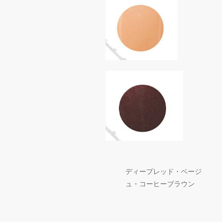
ディープレッド・ベージ
ュ・コーヒーブラウン