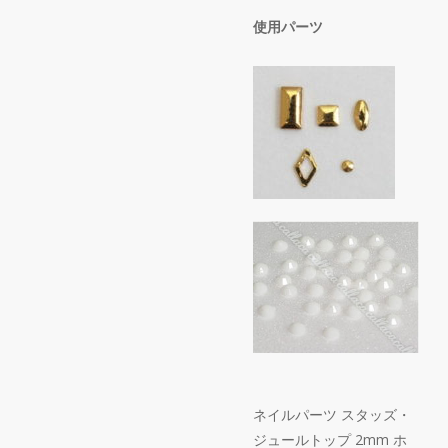
使用パーツ
ネイルパーツ スタッズ・
ジュールトップ 2mm ホ