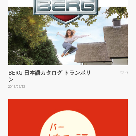
BERG 日本語カタログ トランポリ
0
ン
2018/06/13