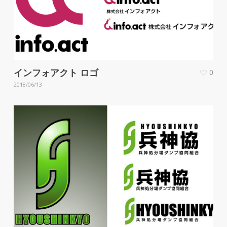
インフォアクト ロゴ
0
2018/06/13