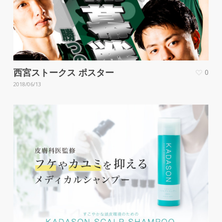
西宮ストークス ポスター
0
2018/06/13