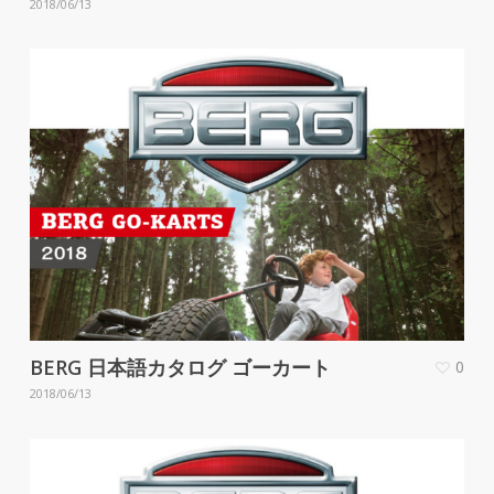
2018/06/13
BERG 日本語カタログ ゴーカート
0
2018/06/13