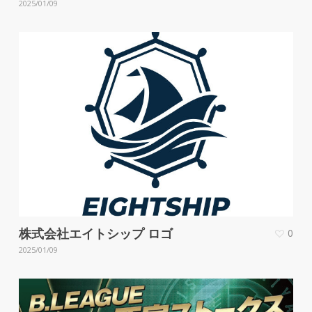
2025/01/09
株式会社エイトシップ ロゴ
0
2025/01/09