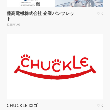
藤髙電機株式会社 企業パンフレッ
0
ト
2025/01/09
CHUCKLE ロゴ
0