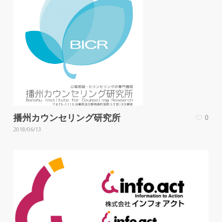
播州カウンセリング研究所
0
2018/06/13