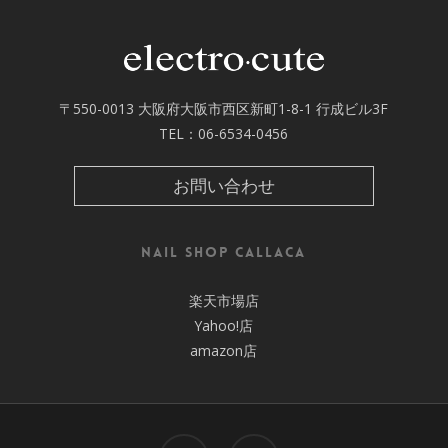
〒550-0013 大阪府大阪市西区新町1-8-1 行成ビル3F
TEL：
06-6534-0456
お問い合わせ
nail shop callaca
楽天市場店
Yahoo!店
amazon店
facebook
instagram