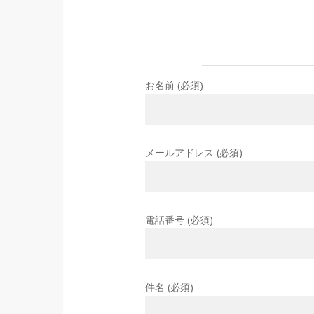
お名前 (必須)
メールアドレス (必須)
電話番号 (必須)
件名 (必須)