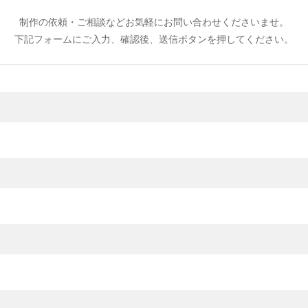
制作の依頼・ご相談などお気軽にお問い合わせくださいませ。
下記フォームにご入力、確認後、送信ボタンを押してください。