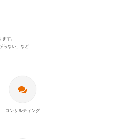
ります。
がらない」など
コンサルティング