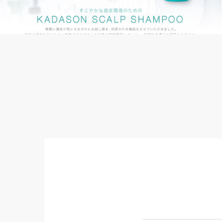
KADASON スカルプシャンプー規定書
2018/06/13