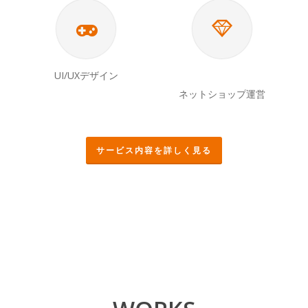
UI/UXデザイン
ネットショップ運営
サービス内容を詳しく見る