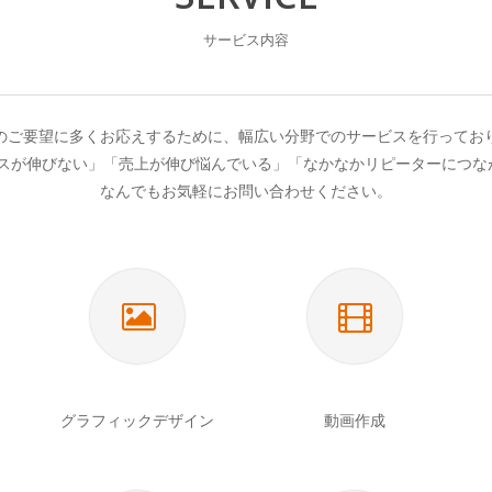
サービス内容
のご要望に多くお応えするために、幅広い分野でのサービスを行ってお
セスが伸びない」「売上が伸び悩んでいる」「なかなかリピーターにつな
なんでもお気軽にお問い合わせください。
グラフィックデザイン
動画作成