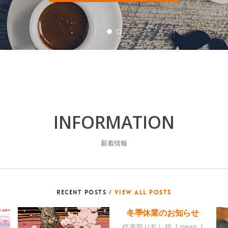
INFORMATION
新着情報
RECENT POSTS
/ VIEW ALL POSTS
冬季休業のお知らせ
代表取り乱し役
|
news
|