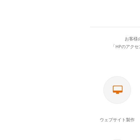
お客様
「HPのアク
ウェブサイト製作