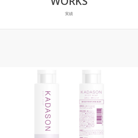
WORKS
実績