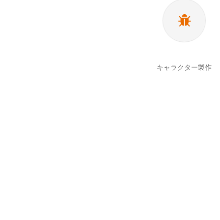
キャラクター製作