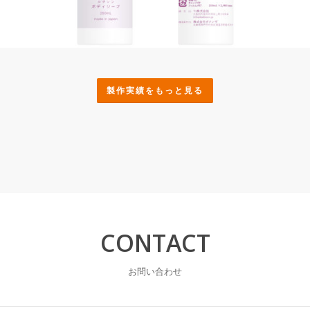
KADASON ボディソープ
2018/06/11
製作実績をもっと見る
CONTACT
お問い合わせ