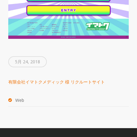
5月 24, 2018
有限会社イマトクメディック 様 リクルートサイト
Web