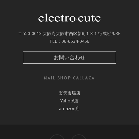
〒550-0013 大阪府大阪市西区新町1-8-1 行成ビル3F
TEL：
06-6534-0456
お問い合わせ
nail shop callaca
楽天市場店
Yahoo!店
amazon店
facebook
instagram