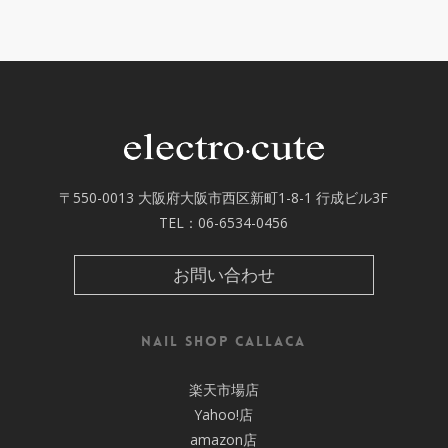
〒550-0013 大阪府大阪市西区新町1-8-1 行成ビル3F
TEL：
06-6534-0456
お問い合わせ
nail shop callaca
楽天市場店
Yahoo!店
amazon店